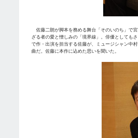
佐藤二朗が脚本を務める舞台「そのいのち」で宮
ざる者の愛と憎しみの「境界線」。俳優としてもさ
で作・出演を担当する佐藤が、ミュージシャン中村
曲だ。佐藤に本作に込めた思いを聞いた。