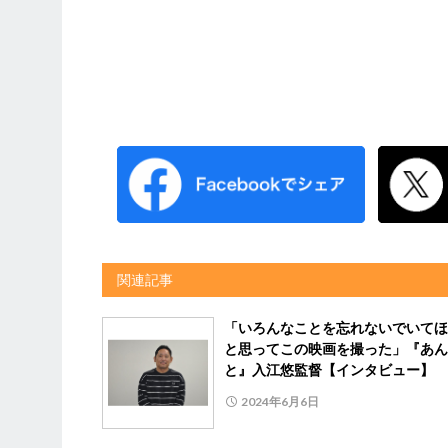
関連記事
「いろんなことを忘れないでいてほ
と思ってこの映画を撮った」『あん
と』入江悠監督【インタビュー】
2024年6月6日