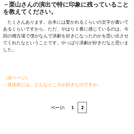
－
栗山さんの演出で特に印象に残っていること
を教えてください。
たくさんあります。台本には驚かれるくらいの文字が書いて
あるくらいですから。ただ、やはり１番に感じているのは、今
回の稽古場で僕がなんで演劇を好きになったのかを思い出させ
てくれたなということです。やっぱり演劇が好きだなと思いま
した。
（次ページ）
－具体的には、どんなところが好きなのですか。
ページ:
1
2