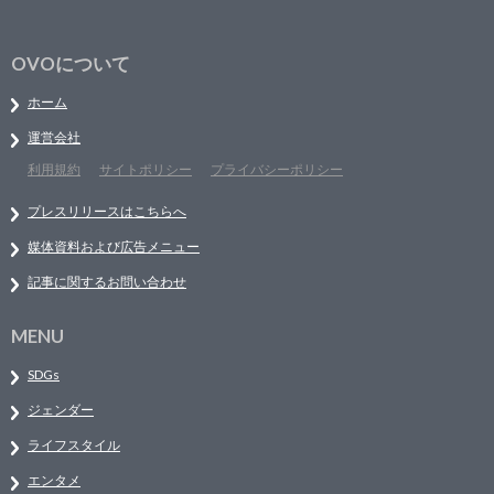
OVOについて
ホーム
運営会社
利用規約
サイトポリシー
プライバシーポリシー
プレスリリースはこちらへ
媒体資料および広告メニュー
記事に関するお問い合わせ
MENU
SDGs
ジェンダー
ライフスタイル
エンタメ