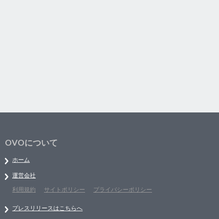
OVOについて
ホーム
運営会社
利用規約
サイトポリシー
プライバシーポリシー
プレスリリースはこちらへ