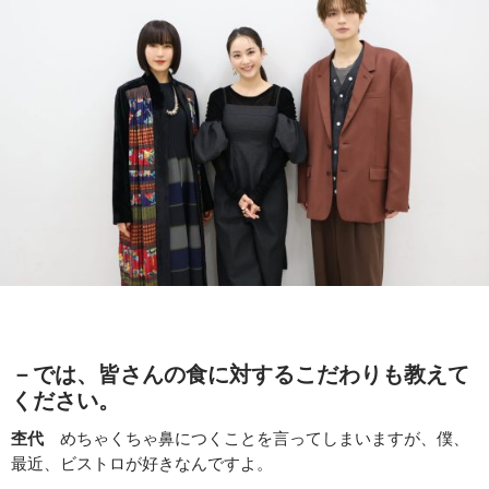
－では、皆さんの食に対するこだわりも教えて
ください。
杢代
めちゃくちゃ鼻につくことを言ってしまいますが、僕、
最近、ビストロが好きなんですよ。