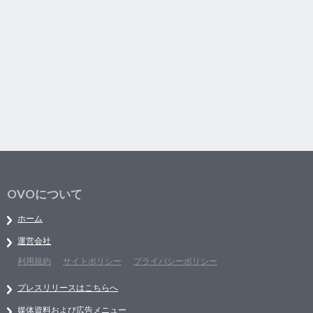
OVOについて
ホーム
運営会社
利用規約
サイトポリシー
プライバシーポリシー
プレスリリースはこちらへ
媒体資料および広告メニュー