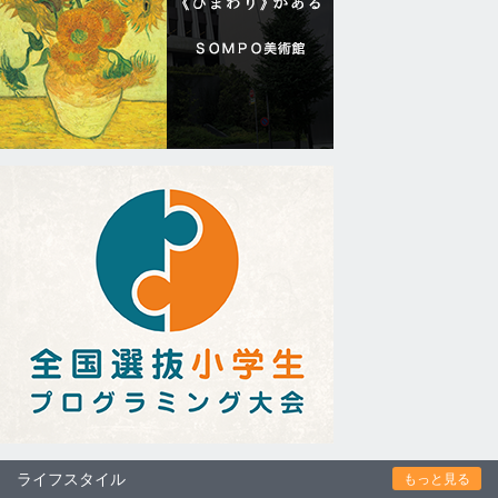
ライフスタイル
もっと見る