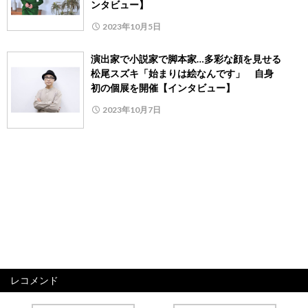
ンタビュー】
2023年10月5日
演出家で小説家で脚本家…多彩な顔を見せる
松尾スズキ「始まりは絵なんです」 自身
初の個展を開催【インタビュー】
2023年10月7日
レコメンド