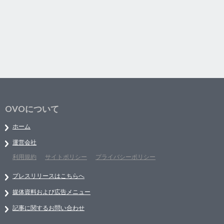
OVOについて
ホーム
運営会社
利用規約
サイトポリシー
プライバシーポリシー
プレスリリースはこちらへ
媒体資料および広告メニュー
記事に関するお問い合わせ