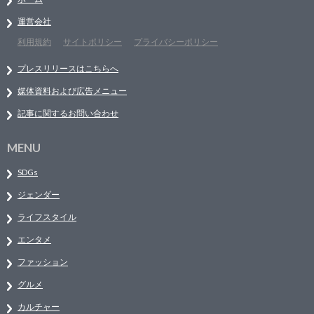
運営会社
利用規約
サイトポリシー
プライバシーポリシー
プレスリリースはこちらへ
媒体資料および広告メニュー
記事に関するお問い合わせ
MENU
SDGs
ジェンダー
ライフスタイル
エンタメ
ファッション
グルメ
カルチャー