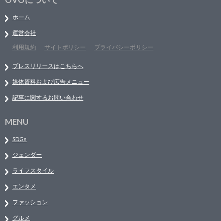
ホーム
運営会社
利用規約
サイトポリシー
プライバシーポリシー
プレスリリースはこちらへ
媒体資料および広告メニュー
記事に関するお問い合わせ
MENU
SDGs
ジェンダー
ライフスタイル
エンタメ
ファッション
グルメ