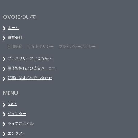
OVOについて
ホーム
運営会社
利用規約
サイトポリシー
プライバシーポリシー
プレスリリースはこちらへ
媒体資料および広告メニュー
記事に関するお問い合わせ
MENU
SDGs
ジェンダー
ライフスタイル
エンタメ