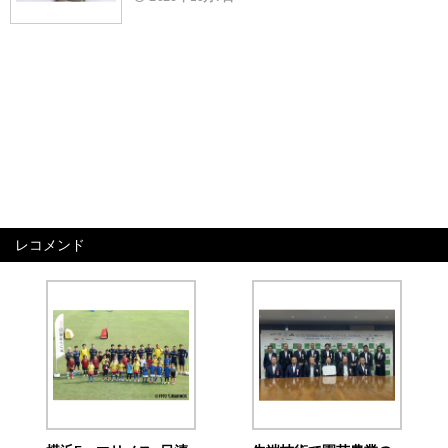
レコメンド