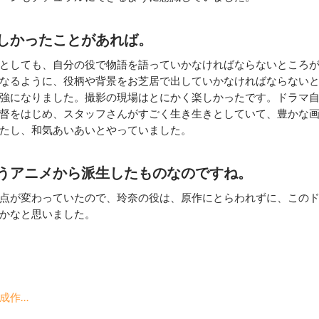
しかったことがあれば。
としても、自分の役で物語を語っていかなければならないところ
なるように、役柄や背景をお芝居で出していかなければならない
強になりました。撮影の現場はとにかく楽しかったです。ドラマ
督をはじめ、スタッフさんがすごく生き生きとしていて、豊かな
たし、和気あいあいとやっていました。
うアニメから派生したものなのですね。
点が変わっていたので、玲奈の役は、原作にとらわれずに、この
かなと思いました。
成作…