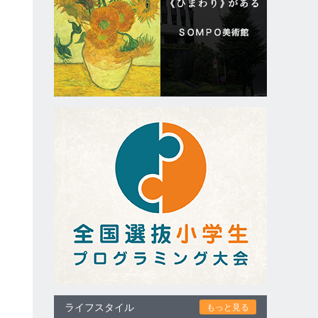
ライフスタイル
もっと見る