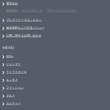
運営会社
利用規約
サイトポリシー
プライバシーポリシー
プレスリリースはこちらへ
媒体資料および広告メニュー
記事に関するお問い合わせ
MENU
SDGs
ジェンダー
ライフスタイル
エンタメ
ファッション
グルメ
カルチャー