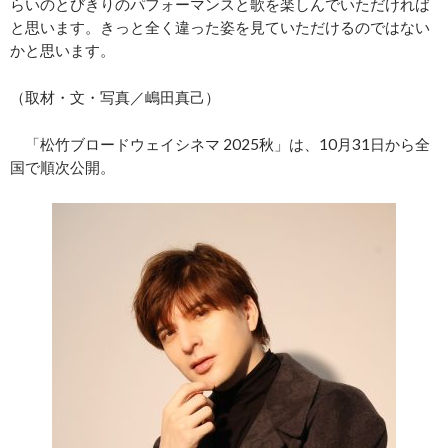
らいのとびきりのパフォーマンスと歌を楽しんでいただければ
と思います。きっと全く違った姿を見ていただけるのではない
かと思います。
（取材・文・写真／嶋田真己）
「松竹ブロードウェイシネマ 2025秋」は、10月31日から全
国で順次公開。