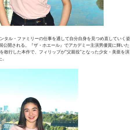
ンタル・ファミリーの仕事を通して自分自身を見つめ直していく
全国公開される。『ザ・ホエール』でアカデミー主演男優賞に輝いた
を敢行した本作で、フィリップが“父親役”となった少女・美亜を演
た。