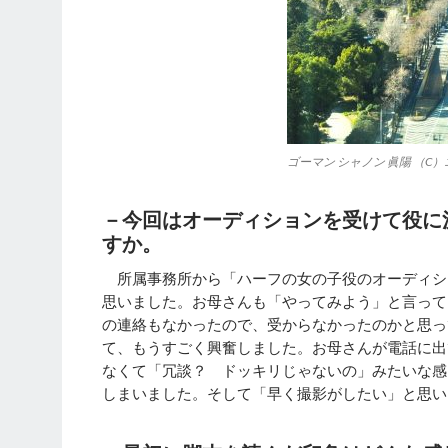
ゴーマン シャノン 眞陽 （C）
－今回はオーディションを受けて役に
すか。
所属事務所から「ハーフの女の子役のオーディシ
思いました。お母さんも「やってみよう」と言って
の連絡もなかったので、受からなかったのかと思っ
て、もうすごく興奮しました。お母さんが電話に出
なくて「冗談？ ドッキリじゃないの」みたいな感
しまいました。そして「早く撮影がしたい」と思い