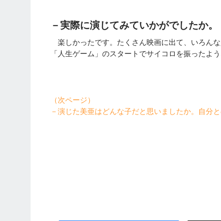
－実際に演じてみていかがでしたか。
楽しかったです。たくさん映画に出て、いろんな
「人生ゲーム」のスタートでサイコロを振ったよう
（次ページ）
－演じた美亜はどんな子だと思いましたか。自分と