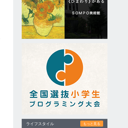
姿
ライフスタイル
もっと見る