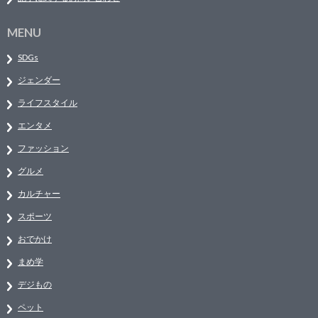
MENU
SDGs
ジェンダー
ライフスタイル
エンタメ
ファッション
グルメ
カルチャー
スポーツ
おでかけ
まめ学
デジもの
ペット