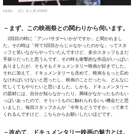
LiLiCo （C）エンタメOVO
－まず、この映画祭との関わりから伺います。
2回目の時に「アンバサダーいかがですか」と聞かれまし
た。その時は「何で1回目からじゃなかったのかな」ってスタ
ッフと笑いながらやっていたんですけど、多分スタッフもまだ
手探りだったと思うんです。その時も衝撃的な作品がいっぱい
ありましたが、そもそもドキュメンタリー映画が好きでした。
それに加えて、ドキュメンタリーも含めて、映画をもっと広め
なければいけないと思ったし、映画のことだったら、どんなに
忙しくてもやりたいと思いました。しかも、ドキュメンタリー
の題材には、自分が知らなかったり、興味がなかったものもい
っぱいあったので、そういうものに触れられるいい機会だと思
いました。毎回スタッフさんが「今年もどうですか」って来て
くれるんですけど、こちらからお願いしたいほどです。
－改めて、ドキュメンタリー映画の魅力とは。