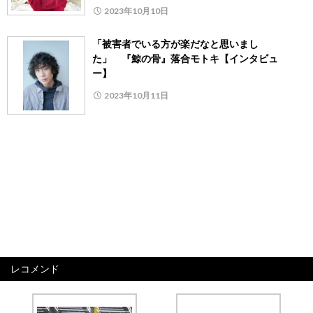
2023年10月10日
「被害者でいる方が楽だなと思いまし
た」 『鯨の骨』落合モトキ【インタビュ
ー】
2023年10月11日
レコメンド