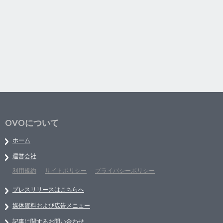
OVOについて
ホーム
運営会社
利用規約
サイトポリシー
プライバシーポリシー
プレスリリースはこちらへ
媒体資料および広告メニュー
記事に関するお問い合わせ