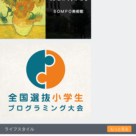
ライフスタイル
もっと見る