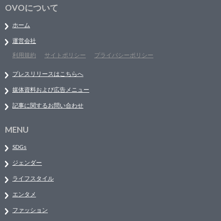
OVOについて
ホーム
運営会社
利用規約
サイトポリシー
プライバシーポリシー
プレスリリースはこちらへ
媒体資料および広告メニュー
記事に関するお問い合わせ
MENU
SDGs
ジェンダー
ライフスタイル
エンタメ
ファッション