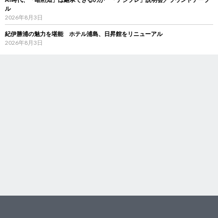
ル
2026年8月3日
紀伊勝浦の魅力を堪能 ホテル浦島、日昇館をリニューアル
2026年8月3日