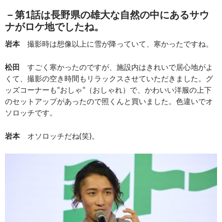
－第1話は長野県の雄大な自然の中にあるサウ
ナがロケ地でしたね。
岩本
撮影時は想像以上に雪が降っていて、寒かったですね。
松田
すごく寒かったのですが、施設内はきれいで居心地がよ
くて、撮影の空き時間もリラックスさせていただきました。グ
ッズコーナーも“おしゃ”（おしゃれ）で、かわいい洋服の上下
のセットアップがあったので照くんと買いました。色違いでオ
ソロッチです。
岩本
オソロッチだね(笑)。