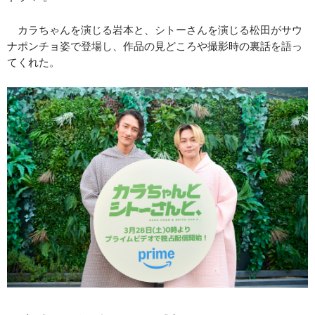
カラちゃんを演じる岩本と、シトーさんを演じる松田がサウ
ナポンチョ姿で登場し、作品の見どころや撮影時の裏話を語っ
てくれた。