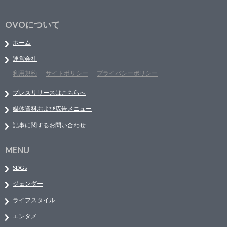
OVOについて
ホーム
運営会社
利用規約
サイトポリシー
プライバシーポリシー
プレスリリースはこちらへ
媒体資料および広告メニュー
記事に関するお問い合わせ
MENU
SDGs
ジェンダー
ライフスタイル
エンタメ