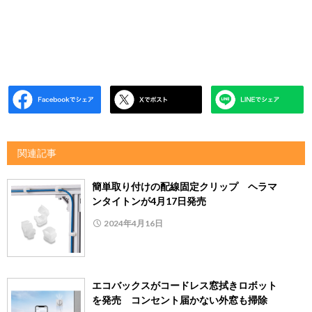
関連記事
簡単取り付けの配線固定クリップ ヘラマ
ンタイトンが4月17日発売
2024年4月16日
エコバックスがコードレス窓拭きロボット
を発売 コンセント届かない外窓も掃除