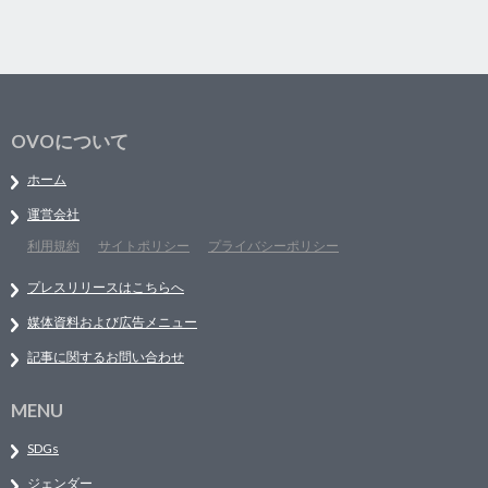
OVOについて
ホーム
運営会社
利用規約
サイトポリシー
プライバシーポリシー
プレスリリースはこちらへ
媒体資料および広告メニュー
記事に関するお問い合わせ
MENU
SDGs
ジェンダー