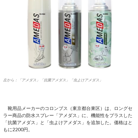
左から：「アメダス」「抗菌アメダス」「虫よけアメダス」
靴用品メーカーのコロンブス（東京都台東区）は、ロングセ
ラー商品の防水スプレー「アメダス」に、機能性をプラスした
「抗菌アメダス」と「虫よけアメダス」を追加した。価格はと
もに2200円。