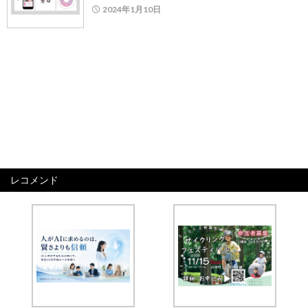
2024年1月10日
レコメンド