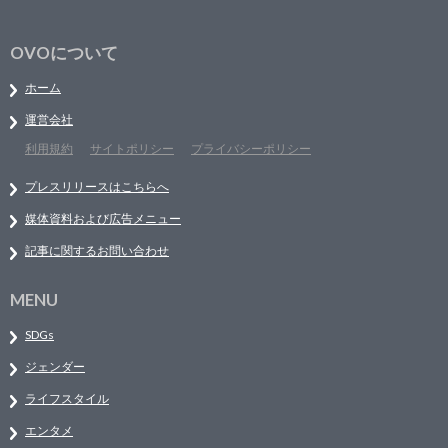
OVOについて
ホーム
運営会社
利用規約
サイトポリシー
プライバシーポリシー
プレスリリースはこちらへ
媒体資料および広告メニュー
記事に関するお問い合わせ
MENU
SDGs
ジェンダー
ライフスタイル
エンタメ