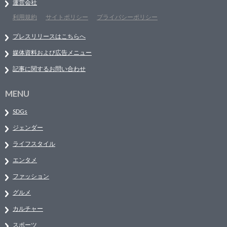
運営会社
利用規約
サイトポリシー
プライバシーポリシー
プレスリリースはこちらへ
媒体資料および広告メニュー
記事に関するお問い合わせ
MENU
SDGs
ジェンダー
ライフスタイル
エンタメ
ファッション
グルメ
カルチャー
スポーツ