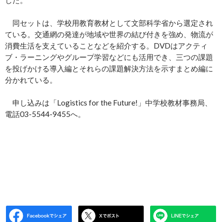
した。
同セットは、学校用教育教材として文部科学省から選定され
ている。交通網の発達が地域や世界の結び付きを強め、物流が
消費生活を支えていることなどを紹介する。DVDはアクティ
ブ・ラーニングやグループ学習などにも活用でき、三つの課題
を投げかける導入編とそれらの課題解決方法を示すまとめ編に
分かれている。
申し込みは「Logistics for the Future!」中学校教材事務局、
電話03-5544-9455へ。