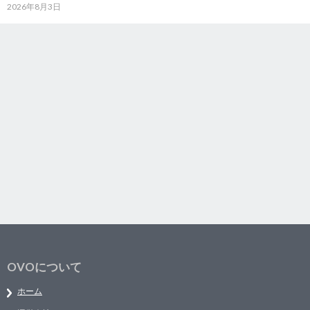
2026年8月3日
OVOについて
ホーム