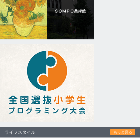
ライフスタイル
もっと見る