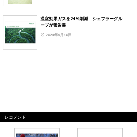
温室効果ガスを24％削減 シェフラーグル
ープが報告書
2024年4月10日
レコメンド