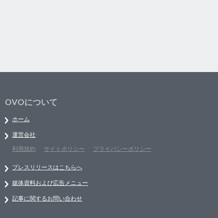
OVOについて
ホーム
運営会社
利用規約
サイトポリシー
プライバシーポリシー
プレスリリースはこちらへ
媒体資料および広告メニュー
記事に関するお問い合わせ