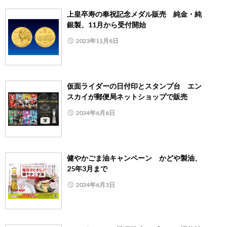
上皇卒寿の奉祝記念メダル販売 純金・純
銀製、11月から受付開始
2023年11月8日
仮面ライダーの日付印とスタンプ台 エン
スカイが郵便局ネットショップで販売
2024年6月6日
健やかごま油キャンペーン かどや製油、
25年3月まで
2024年6月3日