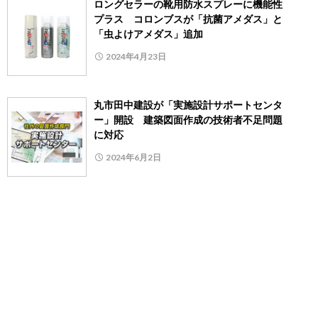
ロングセラーの靴用防水スプレーに機能性
プラス コロンブスが「抗菌アメダス」と
「虫よけアメダス」追加
2024年4月23日
丸市田中建設が「実施設計サポートセンタ
ー」開設 建築図面作成の技術者不足問題
に対応
2024年6月2日