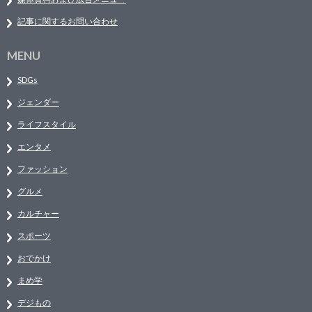
記事に関するお問い合わせ
MENU
SDGs
ジェンダー
ライフスタイル
エンタメ
ファッション
グルメ
カルチャー
スポーツ
おでかけ
まめ学
デジもの