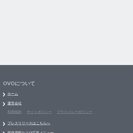
OVOについて
ホーム
運営会社
利用規約
サイトポリシー
プライバシーポリシー
プレスリリースはこちらへ
媒体資料および広告メニュー