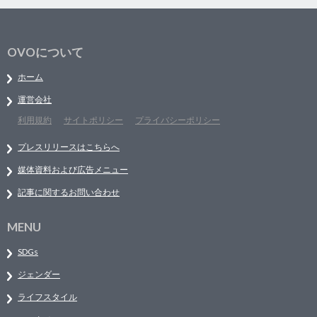
OVOについて
ホーム
運営会社
利用規約
サイトポリシー
プライバシーポリシー
プレスリリースはこちらへ
媒体資料および広告メニュー
記事に関するお問い合わせ
MENU
SDGs
ジェンダー
ライフスタイル