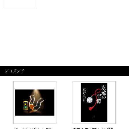
レコメンド