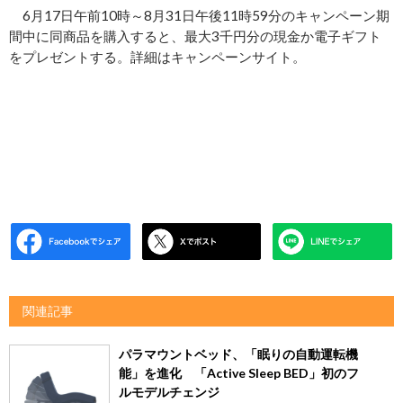
6月17日午前10時～8月31日午後11時59分のキャンペーン期
間中に同商品を購入すると、最大3千円分の現金か電子ギフト
をプレゼントする。詳細はキャンペーンサイト。
関連記事
パラマウントベッド、「眠りの自動運転機
能」を進化 「Active Sleep BED」初のフ
ルモデルチェンジ