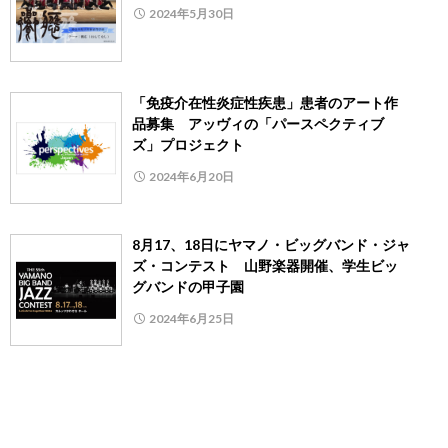
2024年5月30日
「免疫介在性炎症性疾患」患者のアート作
品募集 アッヴィの「パースペクティブ
ズ」プロジェクト
2024年6月20日
8月17、18日にヤマノ・ビッグバンド・ジャ
ズ・コンテスト 山野楽器開催、学生ビッ
グバンドの甲子園
2024年6月25日