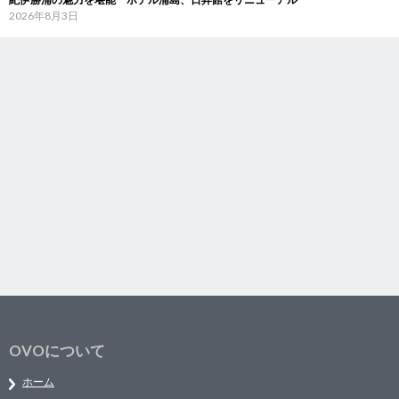
2026年8月3日
OVOについて
ホーム