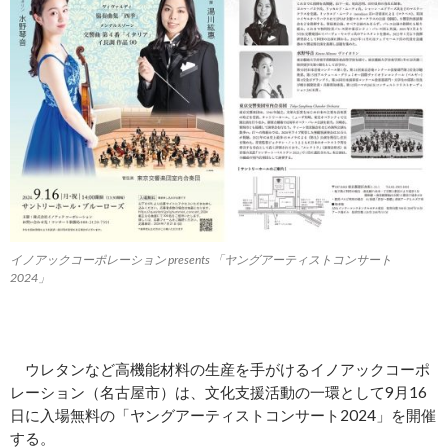
イノアックコーポレーション presents 「ヤングアーティストコンサート
2024」
ウレタンなど高機能材料の生産を手がけるイノアックコーポ
レーション（名古屋市）は、文化支援活動の一環として9月16
日に入場無料の「ヤングアーティストコンサート2024」を開催
する。