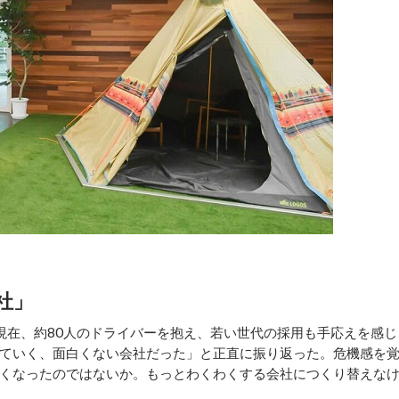
社」
在、約80人のドライバーを抱え、若い世代の採用も手応えを感じ
ていく、面白くない会社だった」と正直に振り返った。危機感を
くなったのではないか。もっとわくわくする会社につくり替えな