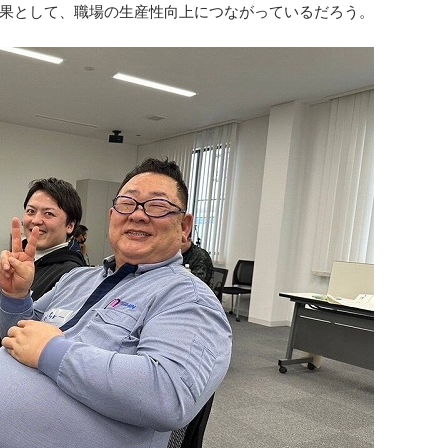
果として、職場の生産性向上につながっているだろう。