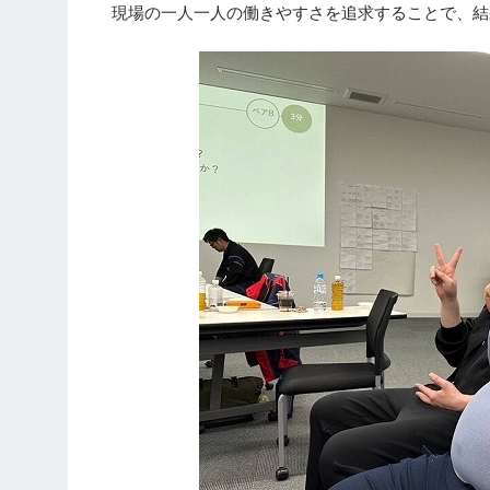
現場の一人一人の働きやすさを追求することで、結