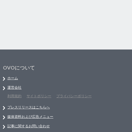
OVOについて
ホーム
運営会社
利用規約
サイトポリシー
プライバシーポリシー
プレスリリースはこちらへ
媒体資料および広告メニュー
記事に関するお問い合わせ