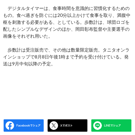
デジタルタイマーは、食事時間を意識的に習慣化するための
もの。食べ過ぎを防ぐには20分以上かけて食事を取り、満腹中
枢を刺激する必要がある、としている。歩数計は、球団ロゴを
配したシンプルなデザインのほか、岡田彰布監督や主要選手の
画像をそれぞれ用いた。
歩数計は受注販売で、その他は数量限定販売。タニタオンラ
インショップで8月8日午後1時まで予約を受け付けている。発
送は9月中旬以降の予定。