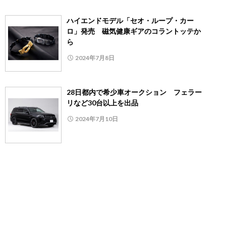
ハイエンドモデル「セオ・ループ・カー
ロ」発売 磁気健康ギアのコラントッテか
ら
2024年7月8日
28日都内で希少車オークション フェラー
リなど30台以上を出品
2024年7月10日