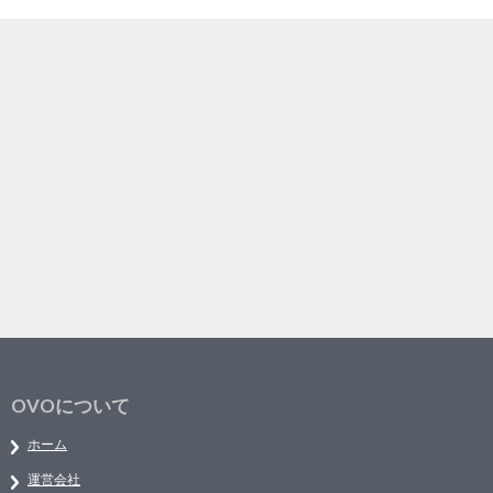
OVOについて
ホーム
運営会社