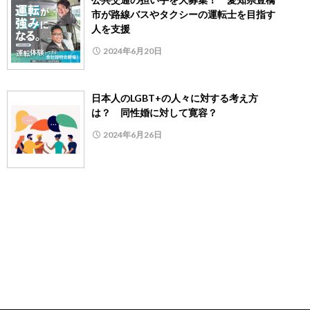
市が路線バスやタクシーの運転士を目指す
人を支援
2024年6月20日
日本人のLGBT+の人々に対する考え方
は？ 同性婚に対して寛容？
2024年6月26日