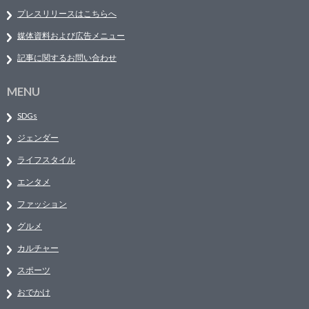
プレスリリースはこちらへ
媒体資料および広告メニュー
記事に関するお問い合わせ
MENU
SDGs
ジェンダー
ライフスタイル
エンタメ
ファッション
グルメ
カルチャー
スポーツ
おでかけ