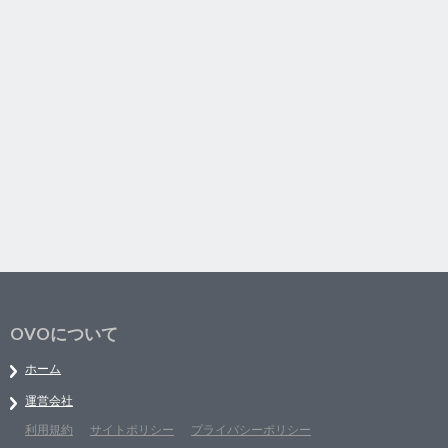
OVOについて
ホーム
運営会社
利用規約
サイトポリシー
プライバシーポリシー