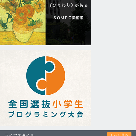
ライフスタイル
もっと見る