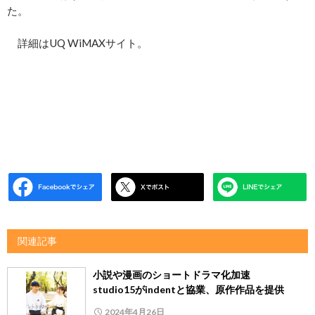
た。
詳細はUQ WiMAXサイト。
関連記事
小説や漫画のショートドラマ化加速
studio15がindentと協業、原作作品を提供
2024年4月26日