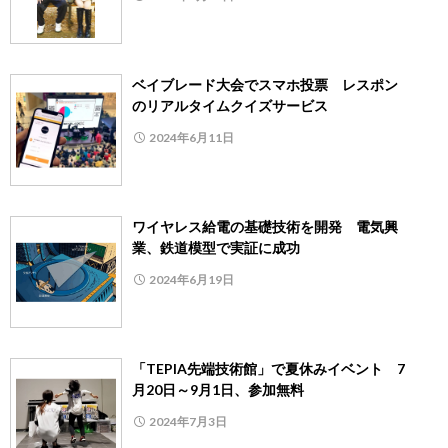
ベイブレード大会でスマホ投票 レスポン
のリアルタイムクイズサービス
2024年6月11日
ワイヤレス給電の基礎技術を開発 電気興
業、鉄道模型で実証に成功
2024年6月19日
「TEPIA先端技術館」で夏休みイベント 7
月20日～9月1日、参加無料
2024年7月3日