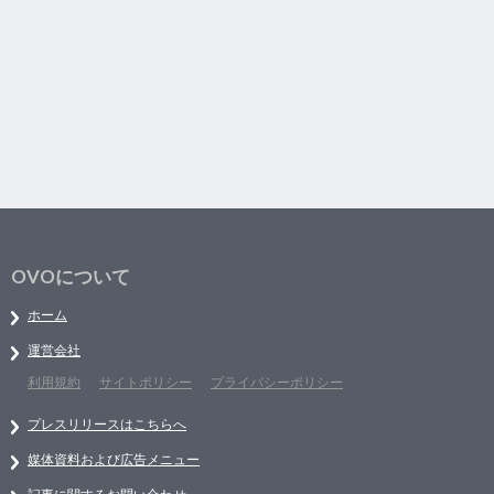
OVOについて
ホーム
運営会社
利用規約
サイトポリシー
プライバシーポリシー
プレスリリースはこちらへ
媒体資料および広告メニュー