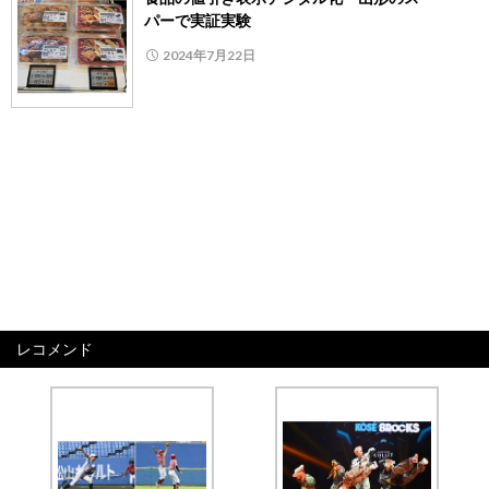
パーで実証実験
2024年7月22日
レコメンド