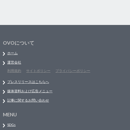
OVOについて
ホーム
運営会社
利用規約
サイトポリシー
プライバシーポリシー
プレスリリースはこちらへ
媒体資料および広告メニュー
記事に関するお問い合わせ
MENU
SDGs