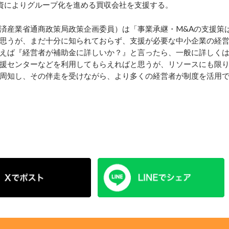
資によりグループ化を進める買収会社を支援する。
済産業省通商政策局政策企画委員）は「事業承継・M&Aの支援策
思うが、まだ十分に知られておらず、支援が必要な中小企業の経
えば『経営者が補助金に詳しいか？』と言ったら、一般に詳しく
援センターなどを利用してもらえればと思うが、リソースにも限
周知し、その伴走を受けながら、より多くの経営者が制度を活用