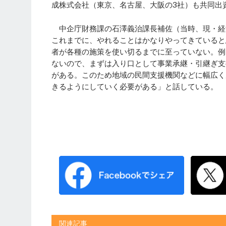
成株式会社（東京、名古屋、大阪の3社）も共同出
中企庁財務課の石澤義治課長補佐（当時、現・経
これまでに、やれることはかなりやってきていると
者が各種の施策を使い切るまでに至っていない。例
ないので、まずは入り口として事業承継・引継ぎ支
がある。このため地域の民間支援機関などに幅広く
きるようにしていく必要がある」と話している。
関連記事