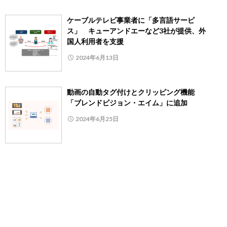
ケーブルテレビ事業者に「多言語サービ
ス」 キューアンドエーなど3社が提供、外
国人利用者を支援
2024年6月13日
動画の自動タグ付けとクリッピング機能
「ブレンドビジョン・エイム」に追加
2024年6月25日