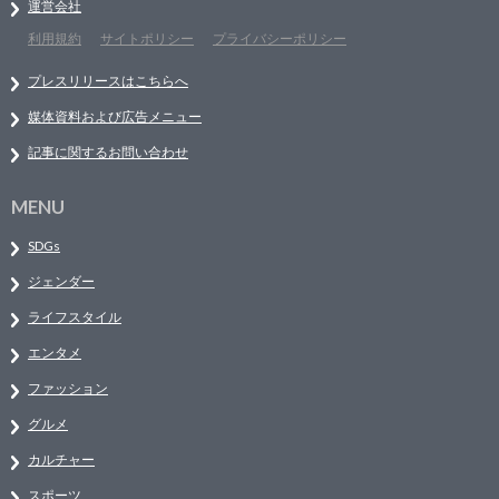
運営会社
利用規約
サイトポリシー
プライバシーポリシー
プレスリリースはこちらへ
媒体資料および広告メニュー
記事に関するお問い合わせ
MENU
SDGs
ジェンダー
ライフスタイル
エンタメ
ファッション
グルメ
カルチャー
スポーツ