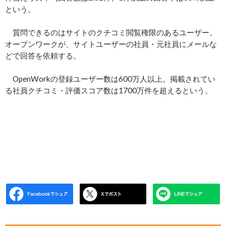
という。
質問できるのはサイトのクチコミ閲覧権限のあるユーザー。
オープンワークが、サイトユーザーの社員・元社員にメールな
どで回答を依頼する。
OpenWorkの登録ユーザー数は600万人以上。掲載されてい
る社員クチコミ・評価スコア数は1700万件を超えるという。