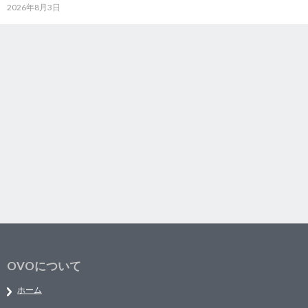
2026年8月3日
OVOについて
ホーム