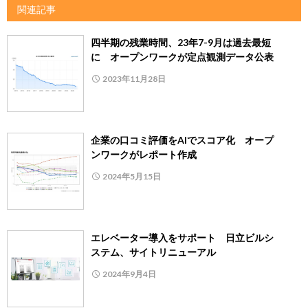
関連記事
四半期の残業時間、23年7-9月は過去最短
に オープンワークが定点観測データ公表
2023年11月28日
企業の口コミ評価をAIでスコア化 オープ
ンワークがレポート作成
2024年5月15日
エレベーター導入をサポート 日立ビルシ
ステム、サイトリニューアル
2024年9月4日