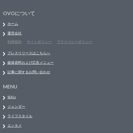
OVOについて
ホーム
運営会社
利用規約
サイトポリシー
プライバシーポリシー
プレスリリースはこちらへ
媒体資料および広告メニュー
記事に関するお問い合わせ
MENU
SDGs
ジェンダー
ライフスタイル
エンタメ