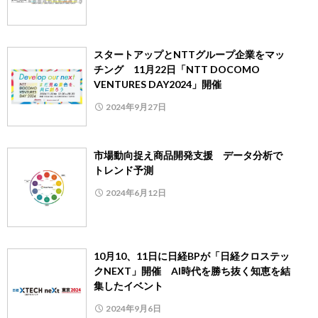
スタートアップとNTTグループ企業をマッ
チング 11月22日「NTT DOCOMO
VENTURES DAY2024」開催
2024年9月27日
市場動向捉え商品開発支援 データ分析で
トレンド予測
2024年6月12日
10月10、11日に日経BPが「日経クロステッ
クNEXT」開催 AI時代を勝ち抜く知恵を結
集したイベント
2024年9月6日