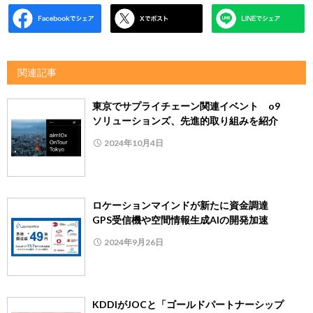
関連記事
東京でサプライチェーン関連イベント o9
ソリューションズ、先進的取り組みを紹介
2024年10月4日
ロケーションマインドが新たに資金調達
GPS受信機や空間情報生成AIの開発加速
2024年9月26日
KDDIがJOCと「ゴールドパートナーシップ