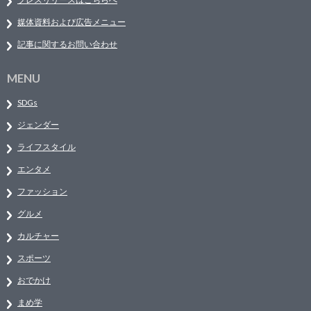
媒体資料および広告メニュー
記事に関するお問い合わせ
MENU
SDGs
ジェンダー
ライフスタイル
エンタメ
ファッション
グルメ
カルチャー
スポーツ
おでかけ
まめ学