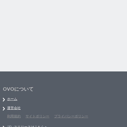
OVOについて
ホーム
運営会社
利用規約
サイトポリシー
プライバシーポリシー
プレスリリースはこちらへ