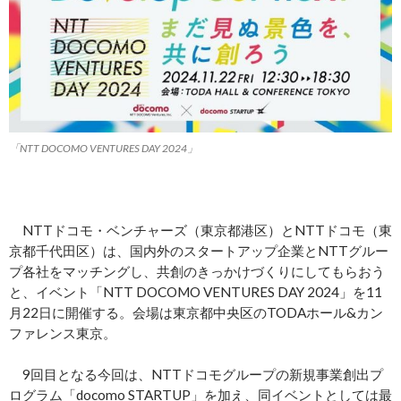
「NTT DOCOMO VENTURES DAY 2024」
NTTドコモ・ベンチャーズ（東京都港区）とNTTドコモ（東
京都千代田区）は、国内外のスタートアップ企業とNTTグルー
プ各社をマッチングし、共創のきっかけづくりにしてもらおう
と、イベント「NTT DOCOMO VENTURES DAY 2024」を11
月22日に開催する。会場は東京都中央区のTODAホール&カン
ファレンス東京。
9回目となる今回は、NTTドコモグループの新規事業創出プ
ログラム「docomo STARTUP」を加え、同イベントとしては最