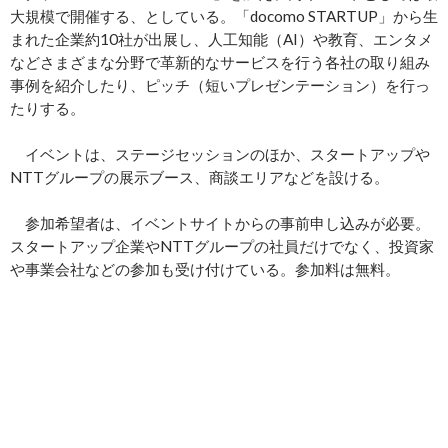
大規模で開催する、としている。「docomo STARTUP」から生
まれた企業約10社が出展し、人工知能（AI）や教育、エンタメ
などさまざまな分野で革新的なサービスを行う各社の取り組み
事例を紹介したり、ピッチ（短いプレゼンテーション）を行っ
たりする。
イベントは、ステージセッションのほか、スタートアップや
NTTグループの展示ブース、商談エリアなどを設ける。
参加希望者は、イベントサイトからの事前申し込みが必要。
スタートアップ企業やNTTグループの社員だけでなく、投資家
や事業会社などの参加も受け付けている。参加料は無料。