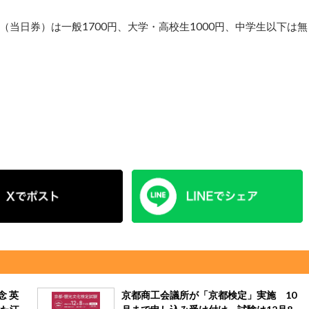
日券）は一般1700円、大学・高校生1000円、中学生以下は無
念 英
京都商工会議所が「京都検定」実施 10