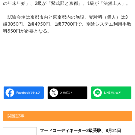
の年末年始」、2級が「紫式部と京都」、1級が「法然上人」。
試験会場は京都市内と東京都内の施設。受験料（個人）は3
級3850円、2級4950円、1級7700円で、別途システム利用手数
料550円が必要となる。
関連記事
フードコーディネーター3級受験、8月21日