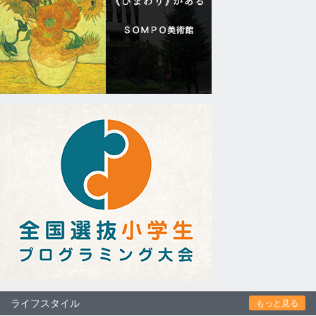
ライフスタイル
もっと見る