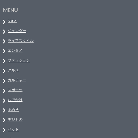
MENU
SDGs
ジェンダー
ライフスタイル
エンタメ
ファッション
グルメ
カルチャー
スポーツ
おでかけ
まめ学
デジもの
ペット