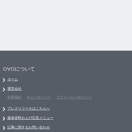
OVOについて
ホーム
運営会社
利用規約
サイトポリシー
プライバシーポリシー
プレスリリースはこちらへ
媒体資料および広告メニュー
記事に関するお問い合わせ