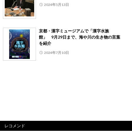
2024年5月13日
京都・漢字ミュージアムで「漢字水族
館」 9月29日まで、海や川の生き物の言葉
を紹介
2024年7月10日
レコメンド