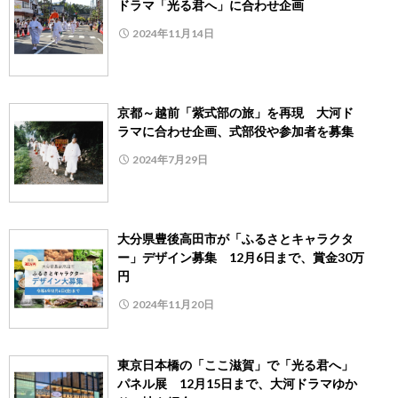
ドラマ「光る君へ」に合わせ企画
2024年11月14日
京都～越前「紫式部の旅」を再現 大河ド
ラマに合わせ企画、式部役や参加者を募集
2024年7月29日
大分県豊後高田市が「ふるさとキャラクタ
ー」デザイン募集 12月6日まで、賞金30万
円
2024年11月20日
東京日本橋の「ここ滋賀」で「光る君へ」
パネル展 12月15日まで、大河ドラマゆか