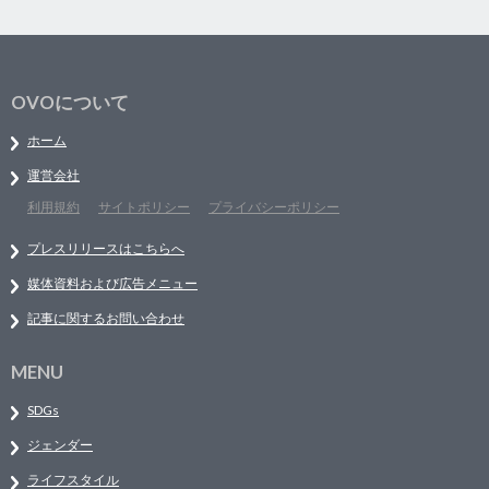
OVOについて
ホーム
運営会社
利用規約
サイトポリシー
プライバシーポリシー
プレスリリースはこちらへ
媒体資料および広告メニュー
記事に関するお問い合わせ
MENU
SDGs
ジェンダー
ライフスタイル