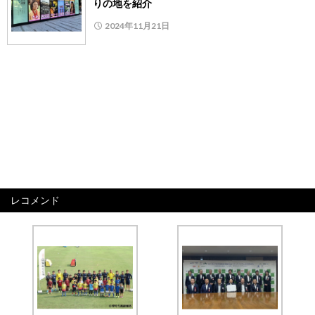
りの地を紹介
2024年11月21日
レコメンド