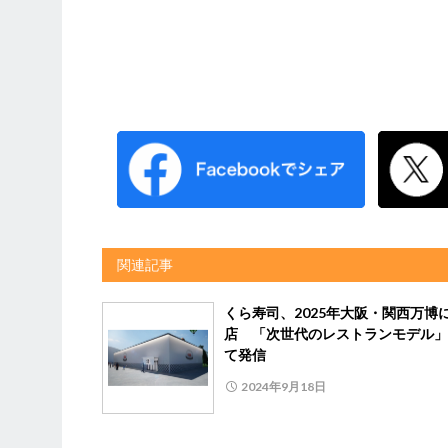
関連記事
くら寿司、2025年大阪・関西万博
店 「次世代のレストランモデル」
て発信
2024年9月18日