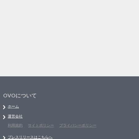
OVOについて
ホーム
運営会社
利用規約
サイトポリシー
プライバシーポリシー
プレスリリースはこちらへ