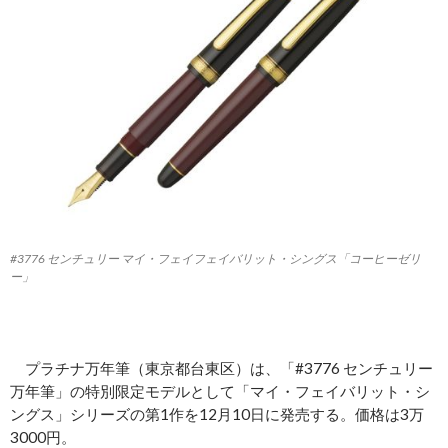
#3776 センチュリー マイ・フェイフェイバリット・シングス「コーヒーゼリ
ー」
プラチナ万年筆（東京都台東区）は、「#3776 センチュリー
万年筆」の特別限定モデルとして「マイ・フェイバリット・シ
ングス」シリーズの第1作を12月10日に発売する。価格は3万
3000円。