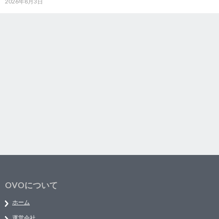
2026年8月3日
OVOについて
ホーム
運営会社