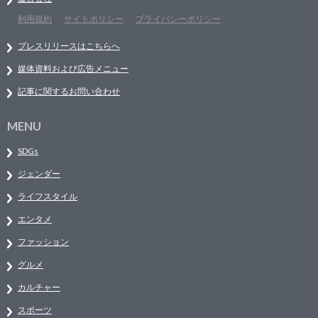
利用規約
サイトポリシー
プライバシーポリシー
プレスリリースはこちらへ
媒体資料および広告メニュー
記事に関するお問い合わせ
MENU
SDGs
ジェンダー
ライフスタイル
エンタメ
ファッション
グルメ
カルチャー
スポーツ