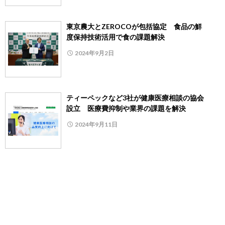
東京農大とZEROCOが包括協定 食品の鮮
度保持技術活用で食の課題解決
2024年9月2日
ティーペックなど3社が健康医療相談の協会
設立 医療費抑制や業界の課題を解決
2024年9月11日