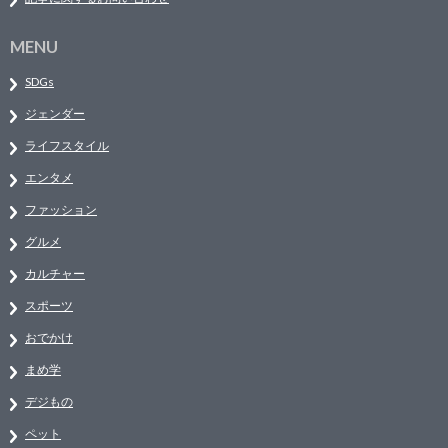
MENU
SDGs
ジェンダー
ライフスタイル
エンタメ
ファッション
グルメ
カルチャー
スポーツ
おでかけ
まめ学
デジもの
ペット