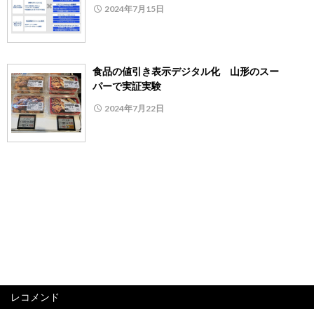
2024年7月15日
食品の値引き表示デジタル化 山形のスー
パーで実証実験
2024年7月22日
レコメンド