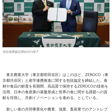
包括連携協定締結式の様子
東京農業大学（東京都世田谷区）はこのほど、ZEROCO（東
京都渋谷区）と産学連携推進に関する包括協定を締結した。食
材や食品の鮮度を長期間、高品質で保持するZEROCOの技術を
活用、日本の食産業の基盤形成と世界の食に関する課題への貢
献を目指し、共創イノベーションを進める、としている。
新しい食の共同事業化や農業、漁業、畜産業でのアントレプ