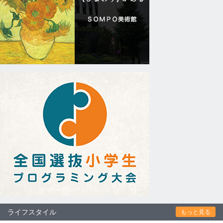
ライフスタイル
もっと見る