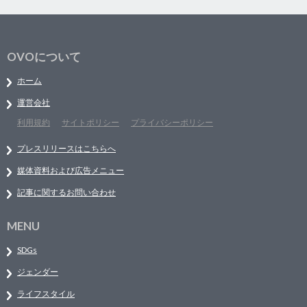
OVOについて
ホーム
運営会社
利用規約
サイトポリシー
プライバシーポリシー
プレスリリースはこちらへ
媒体資料および広告メニュー
記事に関するお問い合わせ
MENU
SDGs
ジェンダー
ライフスタイル