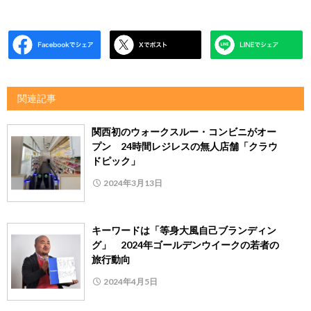
関連記事
関西初のウォークスルー・コンビニがオー
プン 24時間レジレスの無人店舗「クラウ
ドピック」
2024年3月13日
キーワードは「等身大風自己ブランディン
グ」 2024年ゴールデンウイークの若者の
旅行動向
2024年4月5日