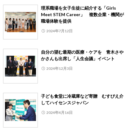
理系職場を女子生徒に紹介する「Girls
Meet STEM Career」 複数企業・機関が
職場体験を提供
2024年7月12日
自分の望む最期の医療・ケアを 青木さや
かさんも出席し「人生会議」イベント
2024年12月3日
子ども食堂に冷蔵庫など寄贈 むすびえ介
してハイセンスジャパン
2024年4月16日