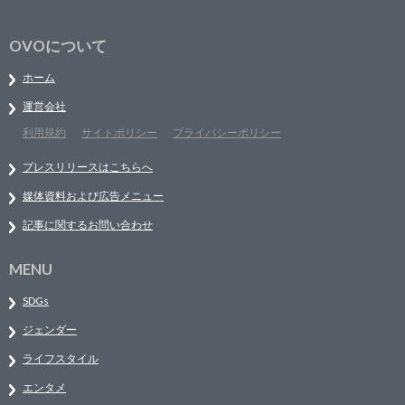
OVOについて
ホーム
運営会社
利用規約
サイトポリシー
プライバシーポリシー
プレスリリースはこちらへ
媒体資料および広告メニュー
記事に関するお問い合わせ
MENU
SDGs
ジェンダー
ライフスタイル
エンタメ