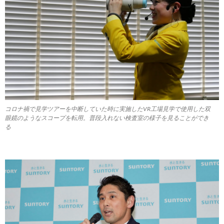
コロナ禍で見学ツアーを中断していた時に実施したVR工場見学で使用した双
眼鏡のようなスコープを転用。普段入れない検査室の様子を見ることができ
る