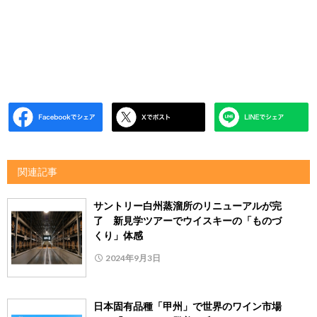
関連記事
サントリー白州蒸溜所のリニューアルが完
了 新見学ツアーでウイスキーの「ものづ
くり」体感
2024年9月3日
日本固有品種「甲州」で世界のワイン市場