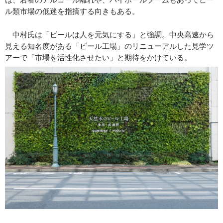
ル類市場の低迷を指摘する向きもある。
中村氏は「ビールは人を元気にする」と強調。中央高速から
見える知名度がある「ビール工場」のリニューアルした見学ツ
アーで「市場を活性化させたい」と期待をかけている。