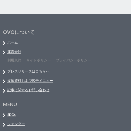
OVOについて
ホーム
運営会社
利用規約
サイトポリシー
プライバシーポリシー
プレスリリースはこちらへ
媒体資料および広告メニュー
記事に関するお問い合わせ
MENU
SDGs
ジェンダー