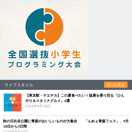
ライフスタイル
もっと見る
【東京駅・ヤエチカ】この夏食べたい！猛暑を乗り切る「ひん
やり＆スタミナグルメ」6選
2026年8月10日
秋の日比谷公園に青森のおいしいものが大集合 「んめぇ青森フェス」、9月
18日から3日間
2026年8月10日