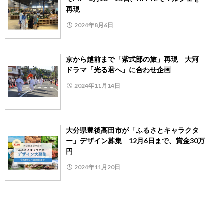
再現
2024年8月6日
京から越前まで「紫式部の旅」再現 大河
ドラマ「光る君へ」に合わせ企画
2024年11月14日
大分県豊後高田市が「ふるさとキャラクタ
ー」デザイン募集 12月6日まで、賞金30万
円
2024年11月20日