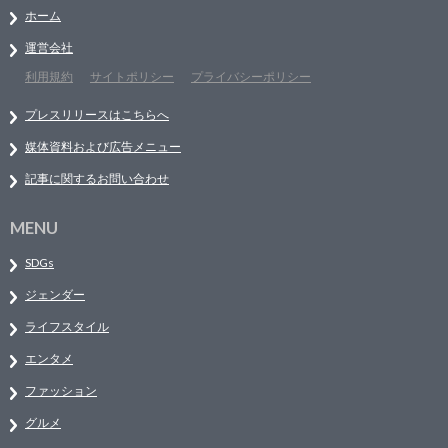
ホーム
運営会社
利用規約
サイトポリシー
プライバシーポリシー
プレスリリースはこちらへ
媒体資料および広告メニュー
記事に関するお問い合わせ
MENU
SDGs
ジェンダー
ライフスタイル
エンタメ
ファッション
グルメ