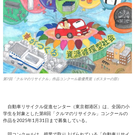
第7回「クルマのリサイクル」作品コンクール最優秀賞（ポスターの部）
自動車リサイクル促進センター（東京都港区）は、全国の小
学生を対象とした第8回「クルマのリサイクル」コンクールの
作品を2025年1月31日まで募集している。
同コンクールは、授業で取り上げられている「自動車リサイ