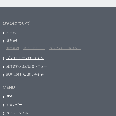
OVOについて
ホーム
運営会社
利用規約
サイトポリシー
プライバシーポリシー
プレスリリースはこちらへ
媒体資料および広告メニュー
記事に関するお問い合わせ
MENU
SDGs
ジェンダー
ライフスタイル