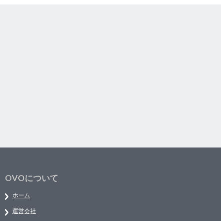
OVOについて
ホーム
運営会社