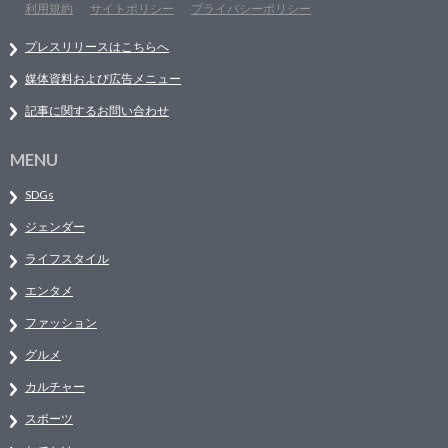
利用規約
サイトポリシー
プライバシーポリシー
プレスリリースはこちらへ
媒体資料および広告メニュー
記事に関するお問い合わせ
MENU
SDGs
ジェンダー
ライフスタイル
エンタメ
ファッション
グルメ
カルチャー
スポーツ