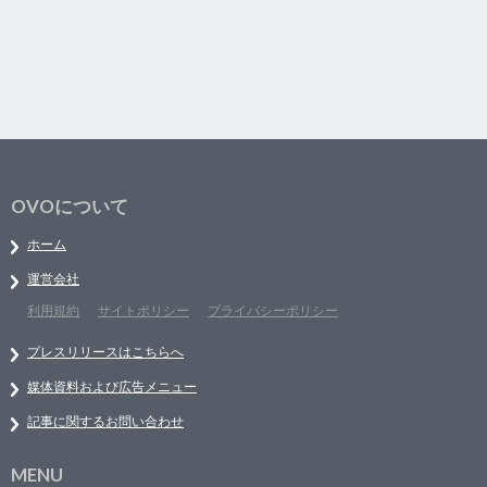
OVOについて
ホーム
運営会社
利用規約
サイトポリシー
プライバシーポリシー
プレスリリースはこちらへ
媒体資料および広告メニュー
記事に関するお問い合わせ
MENU