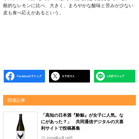
般的なレモンに比べ、大きく、まろやかな酸味と苦みが少ない
皮も食べ応えがあるという。
関連記事
「高知の日本酒『酔鯨』が女子に人気。な
にがあった？」 共同通信デジタルの大喜
利サイトで投稿募集
2024年6月18日