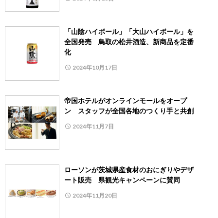
「山陰ハイボール」「大山ハイボール」を
全国発売 鳥取の松井酒造、新商品を定番
化
2024年10月17日
帝国ホテルがオンラインモールをオープ
ン スタッフが全国各地のつくり手と共創
2024年11月7日
ローソンが茨城県産食材のおにぎりやデザ
ート販売 県観光キャンペーンに賛同
2024年11月20日