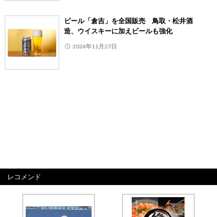
ビール「倉吉」を全国販売 鳥取・松井酒
造、ウイスキーに加えビールも強化
2024年11月27日
レコメンド