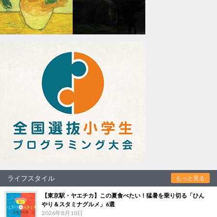
ライフスタイル
もっと見る
【東京駅・ヤエチカ】この夏食べたい！猛暑を乗り切る「ひん
やり＆スタミナグルメ」6選
2026年8月10日