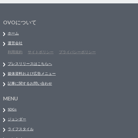
OVOについて
ホーム
運営会社
利用規約
サイトポリシー
プライバシーポリシー
プレスリリースはこちらへ
媒体資料および広告メニュー
記事に関するお問い合わせ
MENU
SDGs
ジェンダー
ライフスタイル