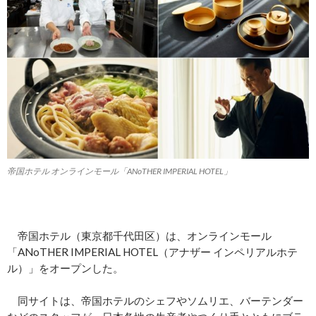
帝国ホテル オンラインモール「ANoTHER IMPERIAL HOTEL」
帝国ホテル（東京都千代田区）は、オンラインモール
「ANoTHER IMPERIAL HOTEL（アナザー インペリアルホテ
ル）」をオープンした。
同サイトは、帝国ホテルのシェフやソムリエ、バーテンダー