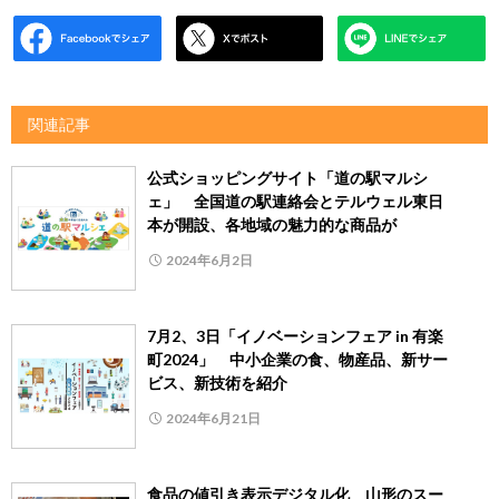
関連記事
公式ショッピングサイト「道の駅マルシ
ェ」 全国道の駅連絡会とテルウェル東日
本が開設、各地域の魅力的な商品が
2024年6月2日
7月2、3日「イノベーションフェア in 有楽
町2024」 中小企業の食、物産品、新サー
ビス、新技術を紹介
2024年6月21日
食品の値引き表示デジタル化 山形のスー