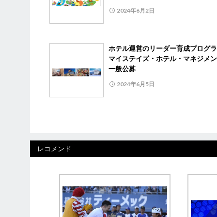
2024年6月2日
ホテル運営のリーダー育成プログ
マイステイズ・ホテル・マネジメン
一般公募
2024年6月5日
レコメンド