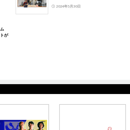
2024年5月30日
ラム
トが