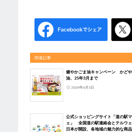
関連記事
健やかごま油キャンペーン かどや
油、25年3月まで
2024年6月3日
公式ショッピングサイト「道の駅マ
ェ」 全国道の駅連絡会とテルウェ
日本が開設、各地域の魅力的な商品