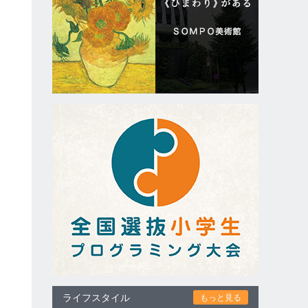
ライフスタイル
もっと見る