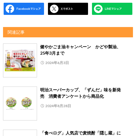
関連記事
健やかごま油キャンペーン かどや製油、
25年3月まで
2024年6月3日
明治スーパーカップ、「ずんだ」味を新発
売 消費者アンケートから商品化
2024年8月28日
「食べログ」人気店で麦焼酎「隠し蔵」に