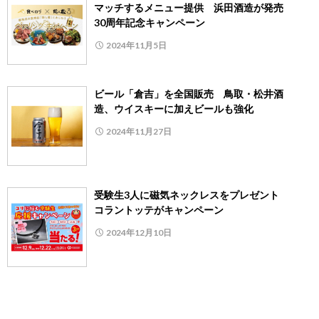
マッチするメニュー提供 浜田酒造が発売
30周年記念キャンペーン
2024年11月5日
ビール「倉吉」を全国販売 鳥取・松井酒
造、ウイスキーに加えビールも強化
2024年11月27日
受験生3人に磁気ネックレスをプレゼント
コラントッテがキャンペーン
2024年12月10日